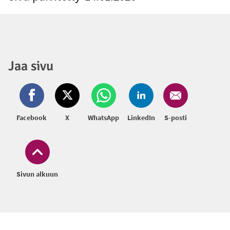
Jaa sivu
Facebook
X
WhatsApp
LinkedIn
S-posti
Sivun alkuun