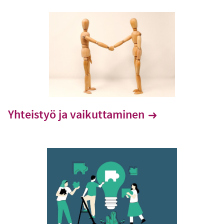
Yhteistyö ja vaikuttaminen