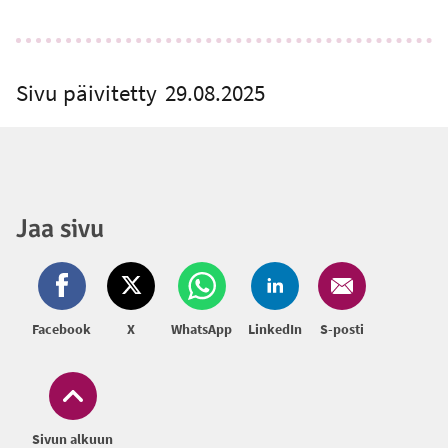
Sivu päivitetty
29.08.2025
Jaa sivu
Facebook
X
WhatsApp
LinkedIn
S-posti
Sivun alkuun