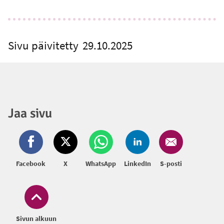
Sivu päivitetty
29.10.2025
Jaa sivu
Facebook
X
WhatsApp
LinkedIn
S-posti
Sivun alkuun