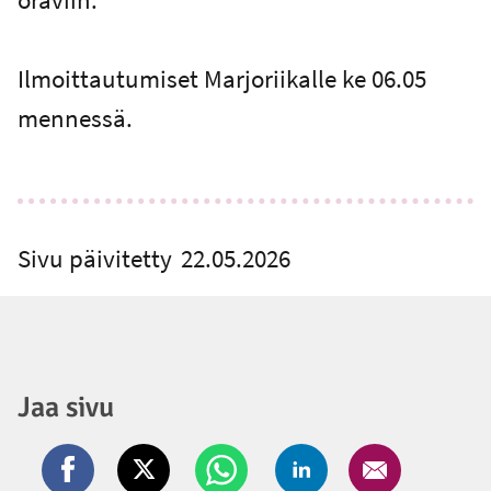
Ilmoittautumiset Marjoriikalle ke 06.05
mennessä.
Sivu päivitetty
22.05.2026
Jaa sivu