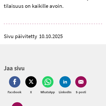
tilaisuus on kaikille avoin.
Sivu päivitetty
10.10.2025
Jaa sivu
Facebook
X
WhatsApp
LinkedIn
S-posti