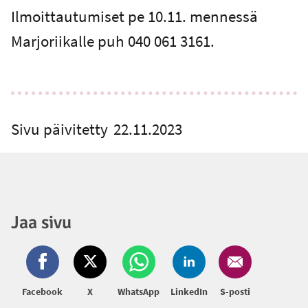
Ilmoittautumiset pe 10.11. mennessä
Marjoriikalle puh 040 061 3161.
Sivu päivitetty
22.11.2023
Jaa sivu
Facebook
X
WhatsApp
LinkedIn
S-posti