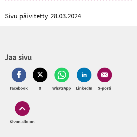
Sivu päivitetty
28.03.2024
Jaa sivu
Facebook
X
WhatsApp
LinkedIn
S-posti
Sivun alkuun