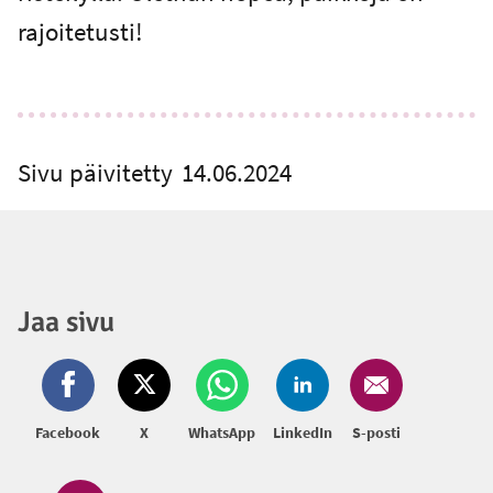
rajoitetusti!
Sivu päivitetty
14.06.2024
Jaa sivu
Facebook
X
WhatsApp
LinkedIn
S-posti