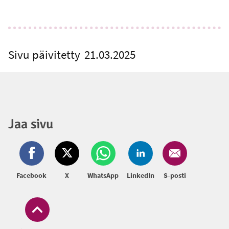
Sivu päivitetty
21.03.2025
Jaa sivu
Facebook
X
WhatsApp
LinkedIn
S-posti